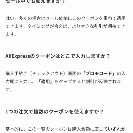
セール中でも使えますか？
はい、多くの場合はセール価格にこのクーポンを重ねて適用
できます。タイミングが合えば、より大きな割引が期待でき
ます。
AliExpressのクーポンはどこで入力しますか？
購入手続き（チェックアウト）画面の
「プロモコード」
の入
力欄に入力し、
「適用」
をタップすると割引が反映されま
す。
1つの注文で複数のクーポンを使えますか？
基本的に、この一覧のクーポンは購入金額に応じて
いずれか