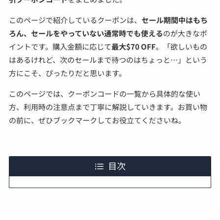
このページで紹介しているクーポンは、
セール期間中はもち
ろん、セールをやっていない通常時でも使える
のが大きなポ
イントです。購入金額に応じて
最大$70 OFF
。「欲しいもの
はあるけれど、次のセールまで待つのはちょっと…」という
方にこそ、ぴったりだと思います。
このページでは、クーポンコードの一覧から具体的な使い
方、利用時の注意点まで丁寧に解説していきます。お買い物
の前に、ぜひブックマークしてお役立てくださいね。
目次