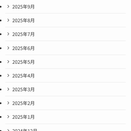
2025年9月
2025年8月
2025年7月
2025年6月
2025年5月
2025年4月
2025年3月
2025年2月
2025年1月
2024年12月