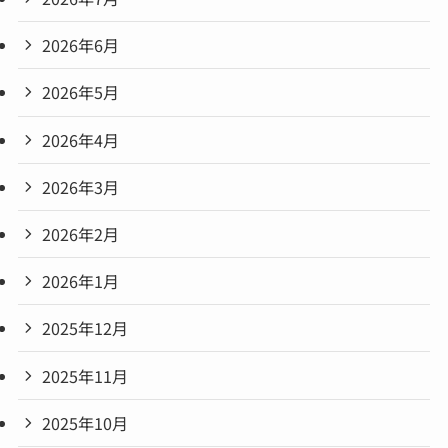
2026年6月
2026年5月
2026年4月
2026年3月
2026年2月
2026年1月
2025年12月
2025年11月
2025年10月