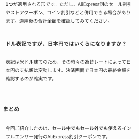
1つ
が適用される形です。ただし、AliExpress側のセール割引
やストアクーポン、コイン割引などと併用できる場合があり
ます。適用後の合計金額を確認してみてください。
ドル表記ですが、日本円ではいくらになりますか？
表記は米ドル建てのため、その時々の為替レートによって日
本円の支払額は変動します。決済画面で日本円の最終金額を
確認するのが確実です。
まとめ
今回ご紹介したのは、
セール中でもセール外でも使える
イン
フルエンサー発行のAliExpress割引クーポンです。