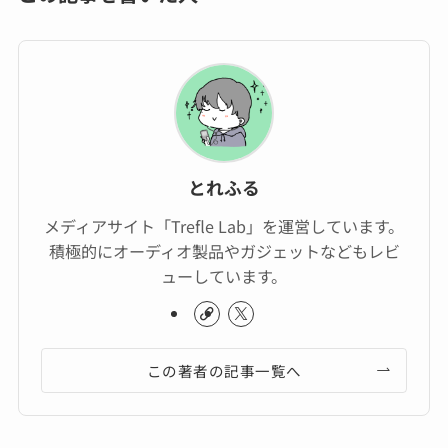
とれふる
メディアサイト「Trefle Lab」を運営しています。
積極的にオーディオ製品やガジェットなどもレビ
ューしています。
この著者の記事一覧へ