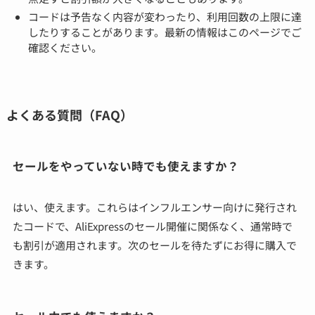
コードは予告なく内容が変わったり、利用回数の上限に達
したりすることがあります。最新の情報はこのページでご
確認ください。
よくある質問（FAQ）
セールをやっていない時でも使えますか？
はい、使えます。これらはインフルエンサー向けに発行され
たコードで、AliExpressのセール開催に関係なく、通常時で
も割引が適用されます。次のセールを待たずにお得に購入で
きます。