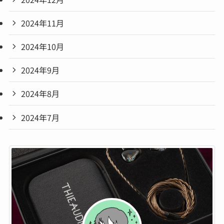
2024年11月
2024年10月
2024年9月
2024年8月
2024年7月