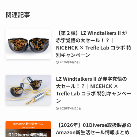
関連記事
【第２弾】LZ Windtalkers II が
赤字覚悟の大セール！？｜
NICEHCK × Trefle Lab コラボ 特
別キャンペーン
2026年6月5日
LZ Windtalkers II が赤字覚悟の
大セール！？｜NICEHCK ×
Trefle Lab コラボ 特別キャンペー
ン
2026年4月15日
【2026年】01Diverse取扱製品の
Amazon新生活セール情報まとめ