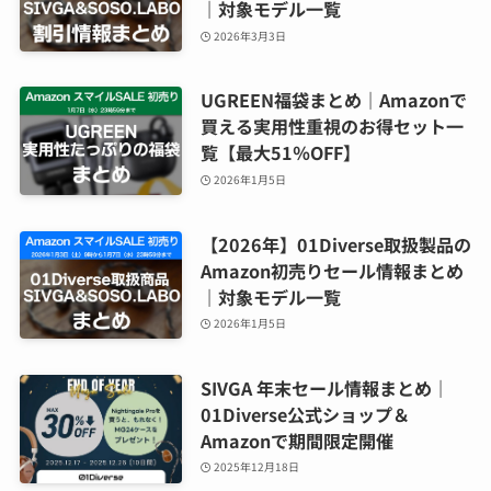
｜対象モデル一覧
2026年3月3日
UGREEN福袋まとめ｜Amazonで
買える実用性重視のお得セット一
覧【最大51％OFF】
2026年1月5日
【2026年】01Diverse取扱製品の
Amazon初売りセール情報まとめ
｜対象モデル一覧
2026年1月5日
SIVGA 年末セール情報まとめ｜
01Diverse公式ショップ＆
Amazonで期間限定開催
2025年12月18日