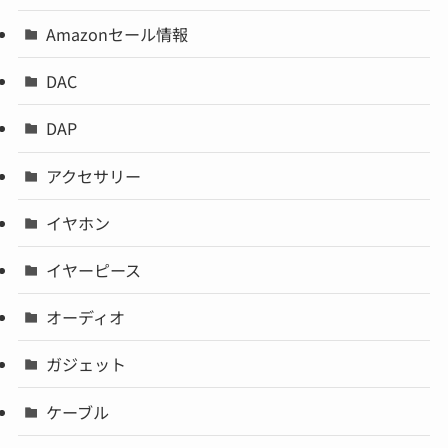
Amazonセール情報
DAC
DAP
アクセサリー
イヤホン
イヤーピース
オーディオ
ガジェット
ケーブル