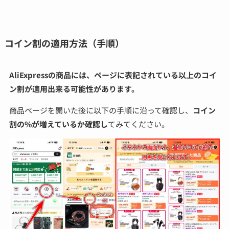
コイン割の適用方法（手順）
AliExpressの商品には、ページに表記されている以上のコイ
ン割が適用出来る可能性があります。
商品ページを開いた後に以下の手順に沿って確認し、
コイン
割の%が増えているか確認し
てみてください。