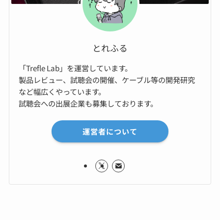
とれふる
「Trefle Lab」を運営しています。
製品レビュー、試聴会の開催、ケーブル等の開発研究
など幅広くやっています。
試聴会への出展企業も募集しております。
運営者について