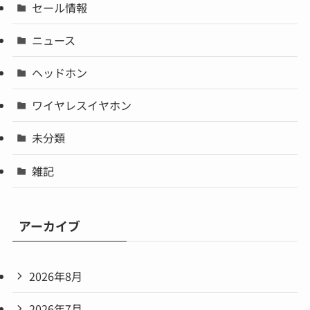
セール情報
ニュース
ヘッドホン
ワイヤレスイヤホン
未分類
雑記
アーカイブ
2026年8月
2026年7月