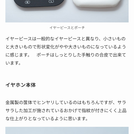
イヤーピースとポーチ
イヤーピースは一般的なイヤーピースと異なり、小さいもの
と大きいもので形状変化がやや大きいものになっているよう
に感じます。 ポーチはしっとりした手触りの合皮で出来て
います。
イヤホン本体
金属製の筺体でヒンヤリしているのはもちろんですが、サラ
サラした加工が施されているおかげで指紋が付きにくく上品
な仕上がりとなっているように思います。