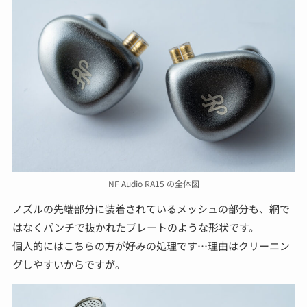
NF Audio RA15 の全体図
ノズルの先端部分に装着されているメッシュの部分も、網で
はなくパンチで抜かれたプレートのような形状です。
個人的にはこちらの方が好みの処理です…理由はクリーニン
グしやすいからですが。