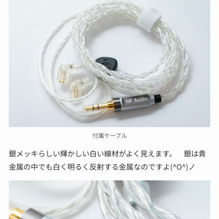
付属ケーブル
銀メッキらしい輝かしい白い線材がよく見えます。 銀は貴
金属の中でも白く明るく反射する金属なのですよ(^O^)ノ