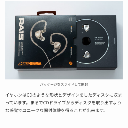
パッケージをスライドして開封
イヤホンはCDのような形状とデザインをしたディスクに収ま
っています。まるでCDドライブからディスクを取り出すよう
な感覚でユニークな開封体験を得ることが出来ます。