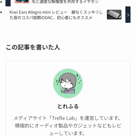
写と適度な解像度を共存するイヤホン
Kiwi Ears Allegro mini レビュー 癖なくスッキリし
た音のコスパ抜群のDAC、初心者にもオススメ
この記事を書いた人
とれふる
メディアサイト「Trefle Lab」を運営しています。
積極的にオーディオ製品やガジェットなどもレビ
ューしています。