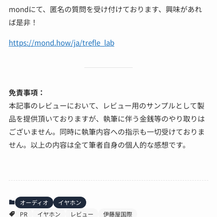
mondにて、匿名の質問を受け付けております、興味があれ
ば是非！
https://mond.how/ja/trefle_lab
免責事項：
本記事のレビューにおいて、レビュー用のサンプルとして製
品を提供頂いておりますが、執筆に伴う金銭等のやり取りは
ございません。同時に執筆内容への指示も一切受けておりま
せん。以上の内容は全て筆者自身の個人的な感想です。
オーディオ
イヤホン
PR
イヤホン
レビュー
伊藤屋国際