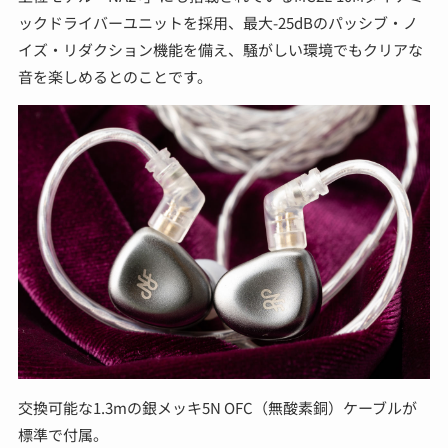
ックドライバーユニットを採用、最大-25dBのパッシブ・ノ
イズ・リダクション機能を備え、騒がしい環境でもクリアな
音を楽しめるとのことです。
交換可能な1.3mの銀メッキ5N OFC（無酸素銅）ケーブルが
標準で付属。