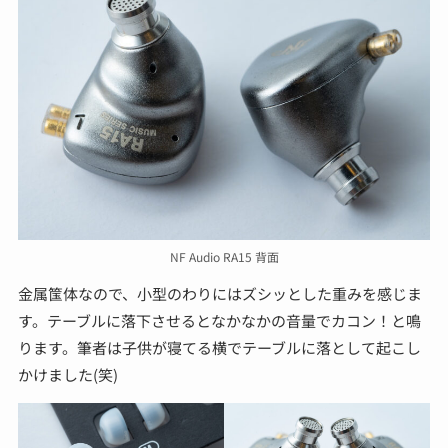
NF Audio RA15 背面
金属筺体なので、小型のわりにはズシッとした重みを感じま
す。テーブルに落下させるとなかなかの音量でカコン！と鳴
ります。筆者は子供が寝てる横でテーブルに落として起こし
かけました(笑)