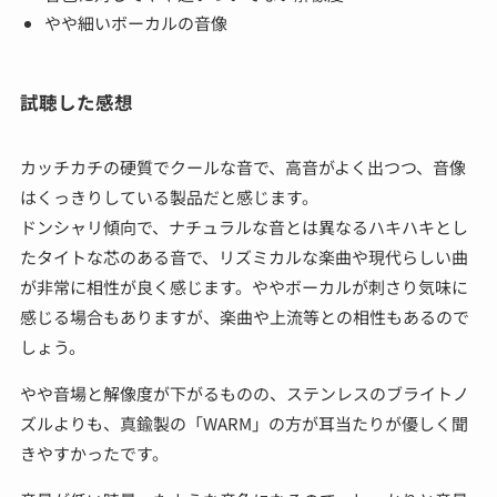
やや細いボーカルの音像
試聴した感想
カッチカチの硬質でクールな音で、高音がよく出つつ、音像
はくっきりしている製品だと感じます。
ドンシャリ傾向で、ナチュラルな音とは異なるハキハキとし
たタイトな芯のある音で、リズミカルな楽曲や現代らしい曲
が非常に相性が良く感じます。ややボーカルが刺さり気味に
感じる場合もありますが、楽曲や上流等との相性もあるので
しょう。
やや音場と解像度が下がるものの、ステンレスのブライトノ
ズルよりも、真鍮製の「WARM」の方が耳当たりが優しく聞
きやすかったです。