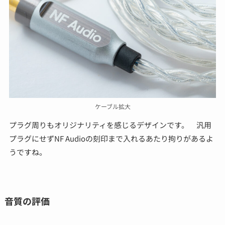
ケーブル拡大
プラグ周りもオリジナリティを感じるデザインです。 汎用
プラグにせずNF Audioの刻印まで入れるあたり拘りがあるよ
うですね。
音質の評価