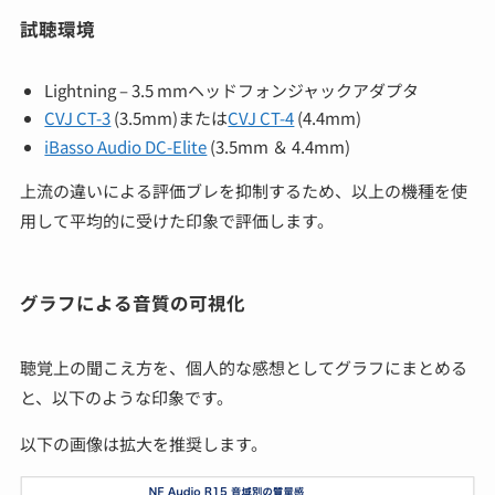
試聴環境
Lightning – 3.5 mmヘッドフォンジャックアダプタ
CVJ CT-3
(3.5mm)または
CVJ CT-4
(4.4mm)
iBasso Audio DC-Elite
(3.5mm ＆ 4.4mm)
上流の違いによる評価ブレを抑制するため、以上の機種を使
用して平均的に受けた印象で評価します。
グラフによる音質の可視化
聴覚上の聞こえ方を、個人的な感想としてグラフにまとめる
と、以下のような印象です。
以下の画像は拡大を推奨します。