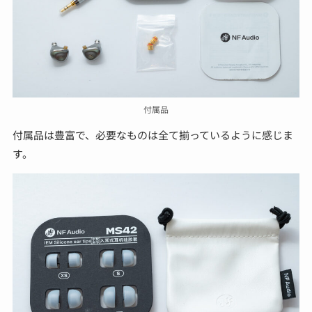
付属品
付属品は豊富で、必要なものは全て揃っているように感じま
す。