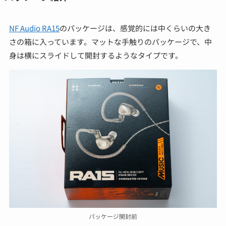
NF Audio RA15
のパッケージは、感覚的には中くらいの大き
さの箱に入っています。マットな手触りのパッケージで、中
身は横にスライドして開封するようなタイプです。
パッケージ開封前