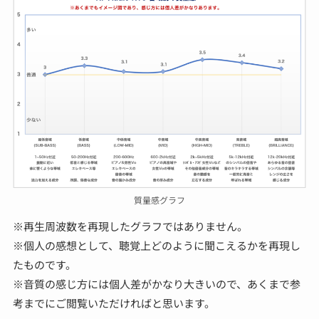
質量感グラフ
※再生周波数を再現したグラフではありません。
※個人の感想として、聴覚上どのように聞こえるかを再現し
たものです。
※音質の感じ方には個人差がかなり大きいので、
あくまで参
考
までにご閲覧いただければと思います。