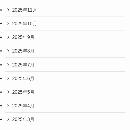
2025年11月
2025年10月
2025年9月
2025年8月
2025年7月
2025年6月
2025年5月
2025年4月
2025年3月