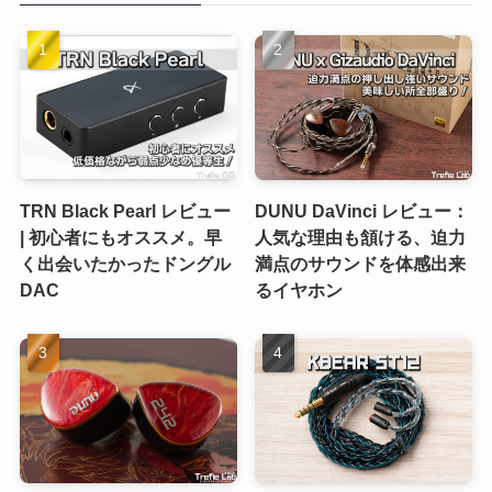
TRN Black Pearl レビュー
DUNU DaVinci レビュー：
| 初心者にもオススメ。早
人気な理由も頷ける、迫力
く出会いたかったドングル
満点のサウンドを体感出来
DAC
るイヤホン