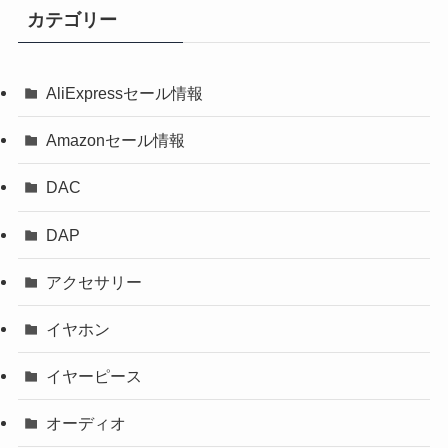
カテゴリー
AliExpressセール情報
Amazonセール情報
DAC
DAP
アクセサリー
イヤホン
イヤーピース
オーディオ