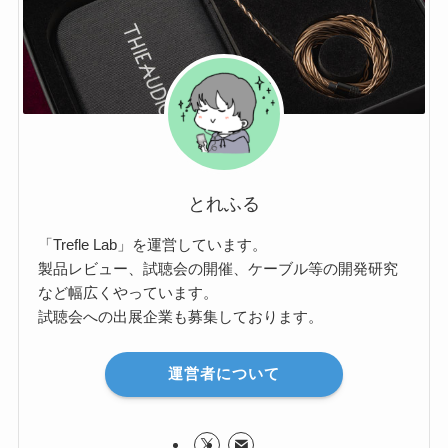
とれふる
「Trefle Lab」を運営しています。
製品レビュー、試聴会の開催、ケーブル等の開発研究
など幅広くやっています。
試聴会への出展企業も募集しております。
運営者について