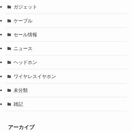
ガジェット
ケーブル
セール情報
ニュース
ヘッドホン
ワイヤレスイヤホン
未分類
雑記
アーカイブ