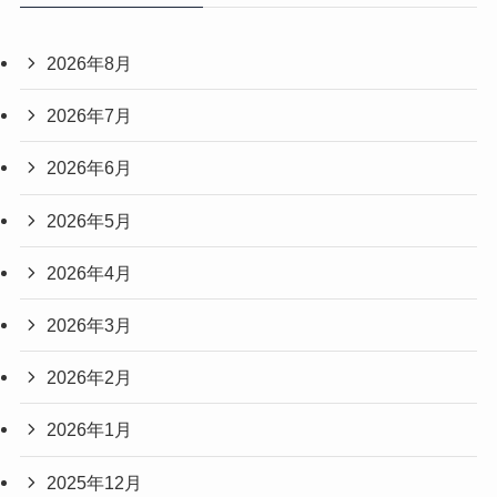
2026年8月
2026年7月
2026年6月
2026年5月
2026年4月
2026年3月
2026年2月
2026年1月
2025年12月