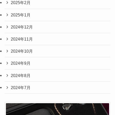
2025年2月
2025年1月
2024年12月
2024年11月
2024年10月
2024年9月
2024年8月
2024年7月