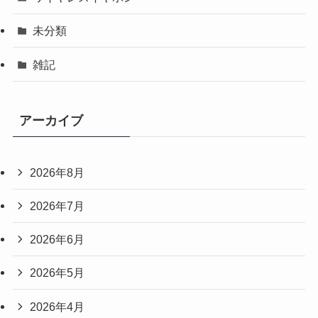
未分類
雑記
アーカイブ
2026年8月
2026年7月
2026年6月
2026年5月
2026年4月