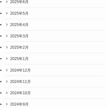
2025年6月
2025年5月
2025年4月
2025年3月
2025年2月
2025年1月
2024年12月
2024年11月
2024年10月
2024年9月