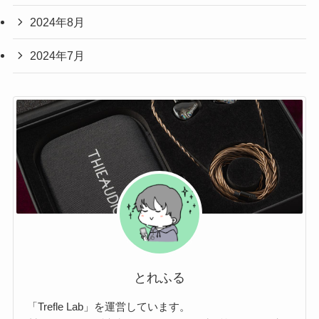
2024年8月
2024年7月
とれふる
「Trefle Lab」を運営しています。