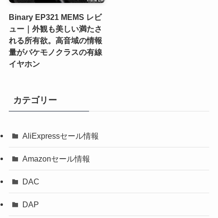
Binary EP321 MEMS レビ
ュー｜外観も美しい満たさ
れる所有欲。高音域の情報
量がバケモノクラスの有線
イヤホン
カテゴリー
AliExpressセール情報
Amazonセール情報
DAC
DAP