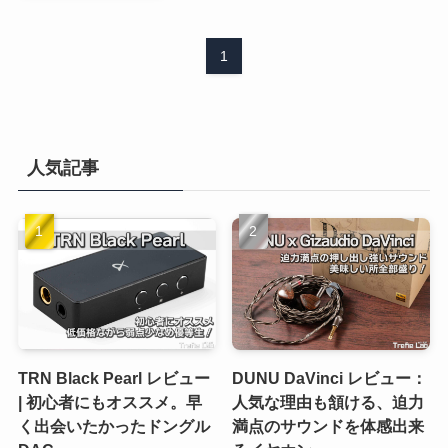
1
人気記事
TRN Black Pearl レビュー
DUNU DaVinci レビュー：
| 初心者にもオススメ。早
人気な理由も頷ける、迫力
く出会いたかったドングル
満点のサウンドを体感出来