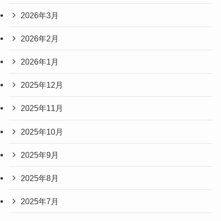
2026年3月
2026年2月
2026年1月
2025年12月
2025年11月
2025年10月
2025年9月
2025年8月
2025年7月