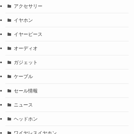
アクセサリー
イヤホン
イヤーピース
オーディオ
ガジェット
ケーブル
セール情報
ニュース
ヘッドホン
ワイヤレスイヤホン