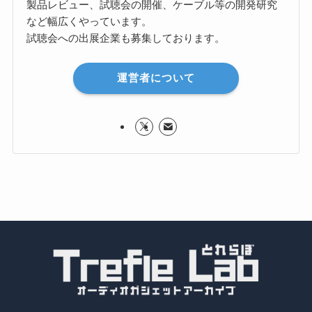
製品レビュー、試聴会の開催、ケーブル等の開発研究
など幅広くやっています。
試聴会への出展企業も募集しております。
運営者について