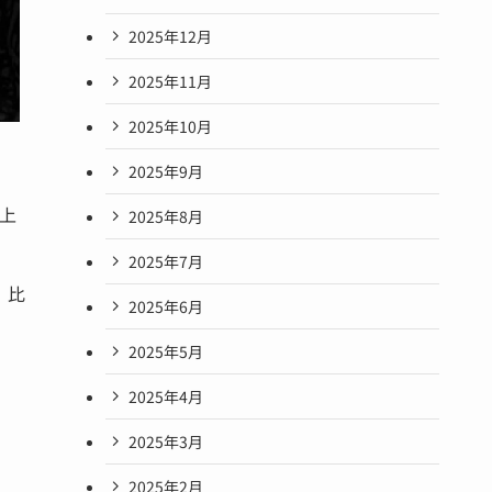
2025年12月
2025年11月
2025年10月
2025年9月
上
2025年8月
2025年7月
、比
2025年6月
2025年5月
2025年4月
2025年3月
2025年2月