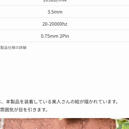
3.5mm
20-20000hz
0.75mm 2Pin
製品仕様の詳細
は、本製品を装着している美人さんの絵が描かれています。
雰囲気が目を引きます。