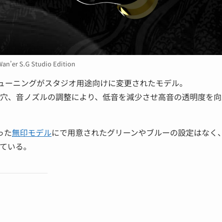
n’er S.G Studio Edition
ューニングがスタジオ用途向けに変更されたモデル。
穴、音ノズルの調整により、低音を減少させ高音の透明度を向
った
無印モデル
にで用意されたグリーンやブルーの設定はなく
ている。