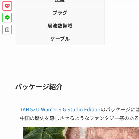
プラグ
周波数帯域
ケーブル
パッケージ紹介
TANGZU Wan’er S.G Studio Edition
のパッケージに
中国の歴史を感じさせるようなファンタジー感のある