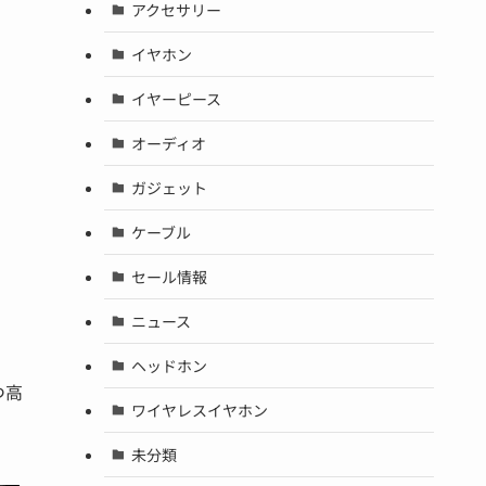
アクセサリー
イヤホン
イヤーピース
オーディオ
ガジェット
ケーブル
セール情報
ニュース
ヘッドホン
つ高
ワイヤレスイヤホン
未分類