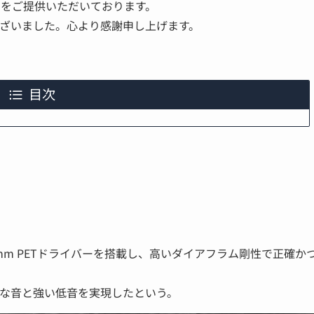
品をご提供いただいております。
ざいました。心より感謝申し上げます。
目次
mm PETドライバーを搭載し、高いダイアフラム剛性で正確か
な音と強い低音を実現したという。