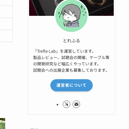
とれふる
「Trefle Lab」を運営しています。
製品レビュー、試聴会の開催、ケーブル等
の開発研究など幅広くやっています。
試聴会への出展企業も募集しております。
運営者について