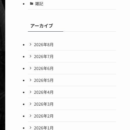
雑記
アーカイブ
2026年8月
2026年7月
2026年6月
2026年5月
2026年4月
2026年3月
2026年2月
2026年1月