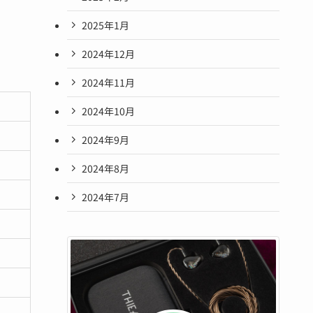
2025年1月
2024年12月
2024年11月
2024年10月
2024年9月
2024年8月
2024年7月