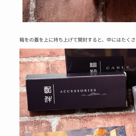
箱をの蓋を上に持ち上げて開封すると、中にはたくさ