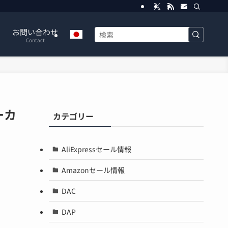
お問い合わせ
Contact
ボーカ
カテゴリー
AliExpressセール情報
Amazonセール情報
DAC
DAP