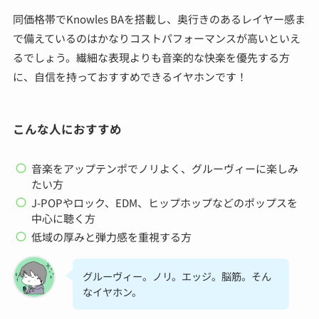
同価格帯でKnowles BAを搭載し、奥行きのあるレイヤー感ま
で備えているのはかなりコストパフォーマンスが高いといえ
るでしょう。繊細な表現よりも音楽的な快楽を優先する方
に、自信を持っておすすめできるイヤホンです！
こんな人におすすめ
音楽をアップテンポでノリよく、グルーヴィーに楽しみ
たい方
J-POPやロック、EDM、ヒップホップなどのポップスを
中心に聴く方
低域の厚みと弾力感を重視する方
グルーヴィー。ノリ。エッジ。脳筋。そん
なイヤホン。