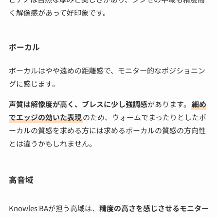
く解像感があって好印象です。
ボーカル
ボーカルはやや遠めの距離感で、モニター的なポジショニン
グに感じます。
声質は解像度が高く、ブレスに少し強調感
があります。
細め
でエッジの効いた表現
のため、ウォームでまったりとしたボ
ーカルの質感を求める方には求めるボーカルの質感の方向性
とは違うかもしれません。
高音域
Knowles BAが担う高域は、
精度の高さを感じさせるモニター