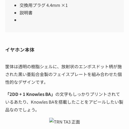
交換用プラグ 4.4mm ×1
説明書
イヤホン本体
筐体は透明の樹脂シェルに、放射状のエンボスドット柄が施
された黒い亜鉛合金製のフェイスプレートを組み合わせた個
性的なデザインです。
「2DD + 1 Knowles BA」
の文字もしっかりプリントされて
いるあたり、Knowles BAを搭載したことをアピールしたい製
品なのでしょう。