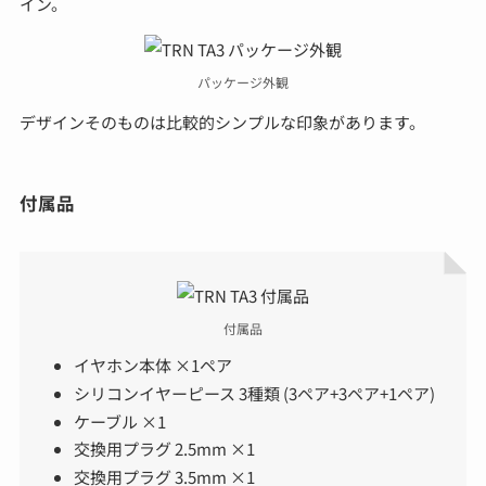
イン。
パッケージ外観
デザインそのものは比較的シンプルな印象があります。
付属品
付属品
イヤホン本体 ×1ペア
シリコンイヤーピース 3種類 (3ペア+3ペア+1ペア)
ケーブル ×1
交換用プラグ 2.5mm ×1
交換用プラグ 3.5mm ×1