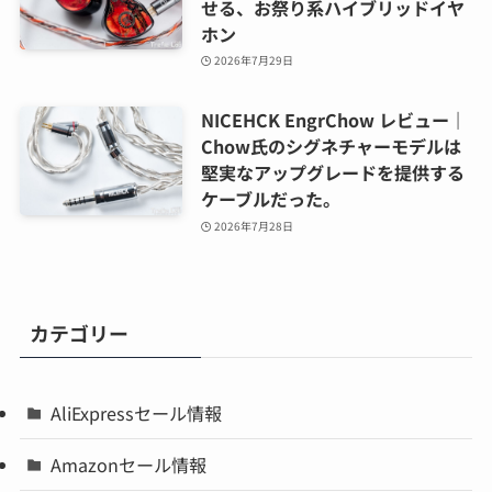
せる、お祭り系ハイブリッドイヤ
ホン
2026年7月29日
NICEHCK EngrChow レビュー｜
Chow氏のシグネチャーモデルは
堅実なアップグレードを提供する
ケーブルだった。
2026年7月28日
カテゴリー
AliExpressセール情報
Amazonセール情報