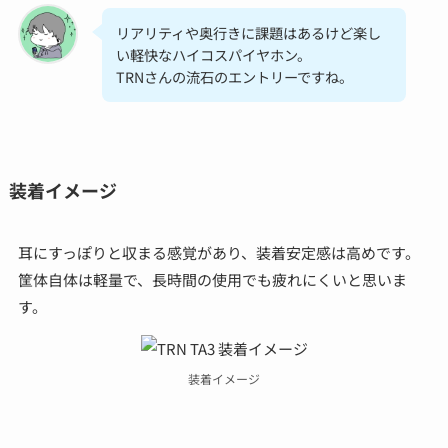
リアリティや奥行きに課題はあるけど楽し
い軽快なハイコスパイヤホン。
TRNさんの流石のエントリーですね。
装着イメージ
耳にすっぽりと収まる感覚があり、装着安定感は高めです。
筐体自体は軽量で、長時間の使用でも疲れにくいと思いま
す。
装着イメージ