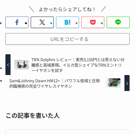
よかったらシェアしてね！
URLをコピーする
TRN Dolphin レビュー｜実売3,150円とは思えない分
離感と高域表現。イルカ型シェイプなTRNエントリ
ーイヤホンを試す
Sam&Johnny Dawn HM12+ ｜パワフル低域と圧倒
的臨場感の完全ワイヤレスイヤホン
この記事を書いた人