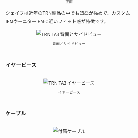
正面
シェイプは近年のTRN製品の中でも凹凸が強めで、カスタム
IEMやモニターIEMに近いフィット感が特徴です。
背面とサイドビュー
イヤーピース
イヤーピース
ケーブル