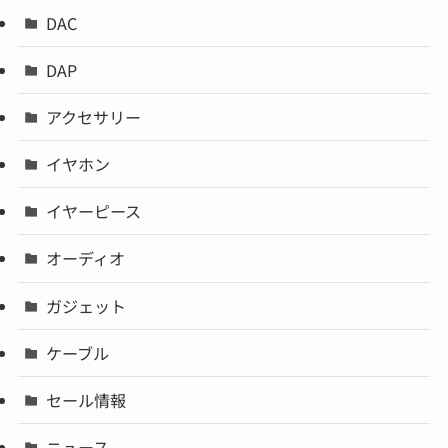
DAC
DAP
アクセサリー
イヤホン
イヤーピース
オーディオ
ガジェット
ケーブル
セール情報
ニュース