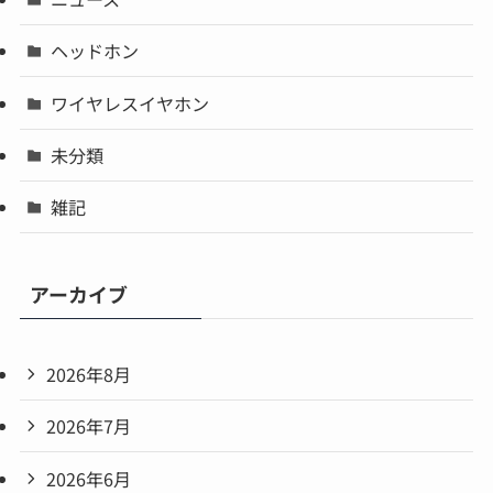
ヘッドホン
ワイヤレスイヤホン
未分類
雑記
アーカイブ
2026年8月
2026年7月
2026年6月