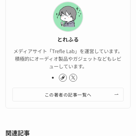
とれふる
メディアサイト「Trefle Lab」を運営しています。
積極的にオーディオ製品やガジェットなどもレビ
ューしています。
この著者の記事一覧へ
関連記事