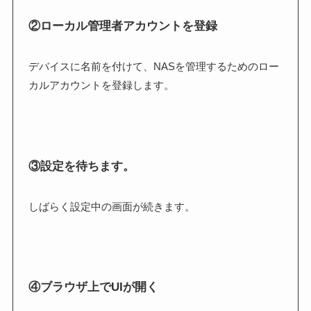
②ローカル管理者アカウントを登録
デバイスに名前を付けて、NASを管理するためのロー
カルアカウントを登録します。
③設定を待ちます。
しばらく設定中の画面が続きます。
④ブラウザ上でUIが開く