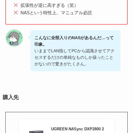
拡張性が逆に高すぎる（笑）
NASという特性上、マニュアル必読
こんなに全部入りのNASがあるんだ…って
印象。
いままでLAN指してPCから認識させてアク
セスするだけの単純なものしか扱ったこと
がないので驚きがたくさん。
購入先
UGREEN NASync DXP2800 2