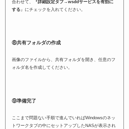
合わせて、
『詳細設定タブ→wsddサービスを有効に
する
』にチェックを入れてください。
⑧共有フォルダの作成
画像のファイルから、共有フォルダを開き、任意のフ
ォルダ名を作成してください。
⑨準備完了
ここまで問題ない手順で進んでいればWindowsのネッ
トワークタブの中にセットアップしたNASが表示され