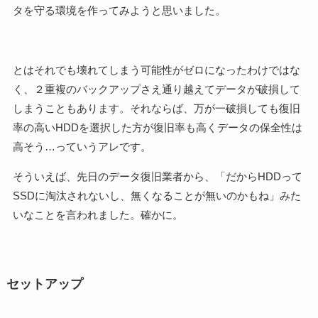
タを守る環境を作ってみようと思いました。
とはそれでも壊れてしまう可能性がゼロになったわけではな
く、２重複のバックアップさえ通り越えてデータが破損して
しまうこともあります。それならば、万が一破損しても復旧
率の高いHDDを選択した方が復旧率も高くデータの保全性は
高そう…っていうアレです。
そういえば、先日のデータ復旧業者から、「だからHDDって
SSDに淘汰されないし、無くなることが無いのかもね」みた
いなことを言われました。確かに。
セットアップ