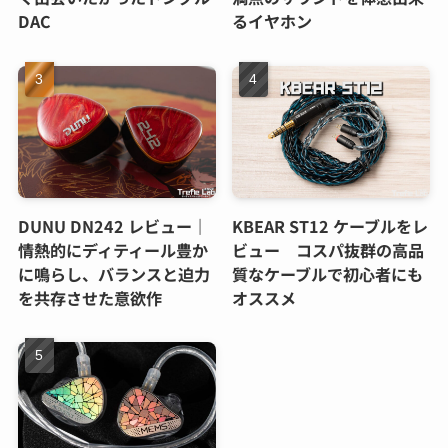
DAC
るイヤホン
DUNU DN242 レビュー｜
KBEAR ST12 ケーブルをレ
情熱的にディティール豊か
ビュー コスパ抜群の高品
に鳴らし、バランスと迫力
質なケーブルで初心者にも
を共存させた意欲作
オススメ