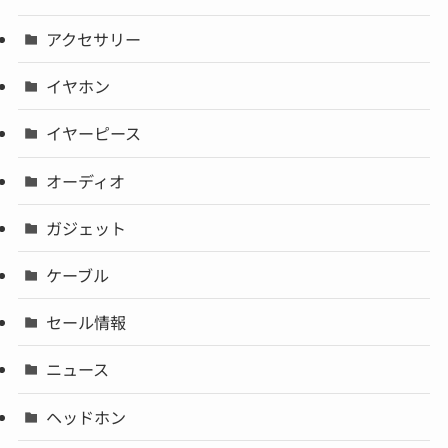
アクセサリー
イヤホン
イヤーピース
オーディオ
ガジェット
ケーブル
セール情報
ニュース
ヘッドホン