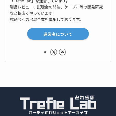
「Trefle Lab」を運営しています。
製品レビュー、試聴会の開催、ケーブル等の開発研究
など幅広くやっています。
試聴会への出展企業も募集しております。
運営者について