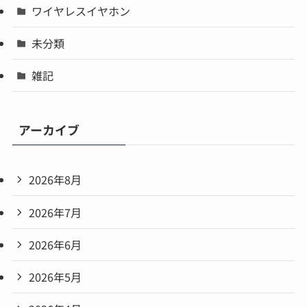
ワイヤレスイヤホン
未分類
雑記
アーカイブ
2026年8月
2026年7月
2026年6月
2026年5月