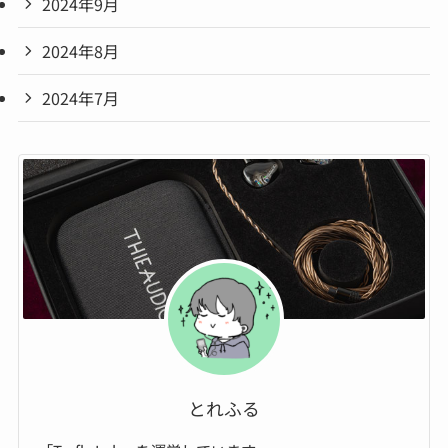
2024年9月
2024年8月
2024年7月
とれふる