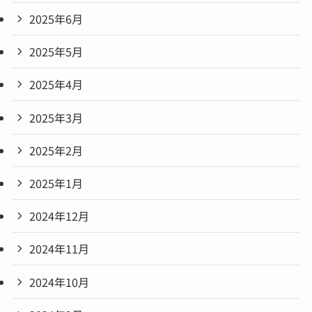
2025年6月
2025年5月
2025年4月
2025年3月
2025年2月
2025年1月
2024年12月
2024年11月
2024年10月