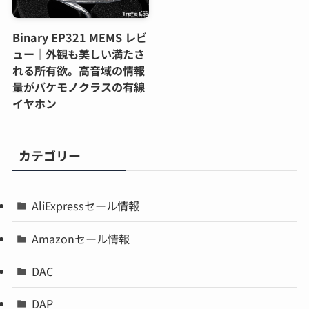
Binary EP321 MEMS レビ
ュー｜外観も美しい満たさ
れる所有欲。高音域の情報
量がバケモノクラスの有線
イヤホン
カテゴリー
AliExpressセール情報
Amazonセール情報
DAC
DAP