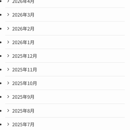
2026年4月
2026年3月
2026年2月
2026年1月
2025年12月
2025年11月
2025年10月
2025年9月
2025年8月
2025年7月