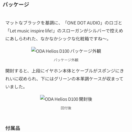
パッケージ
マットなブラックを基調に、「ONE DOT AUDIO」のロゴと
「Let music inspire life!」のスローガンがシルバーで控えめ
にあしらわれた、なかなかシックな化粧箱ですね～。
パッケージ外観
開封すると、上段にイヤホン本体とケーブルがスポンジにき
れいに収められ、下にはグリーンの本革調ケースが収まって
いました。
回付後
付属品