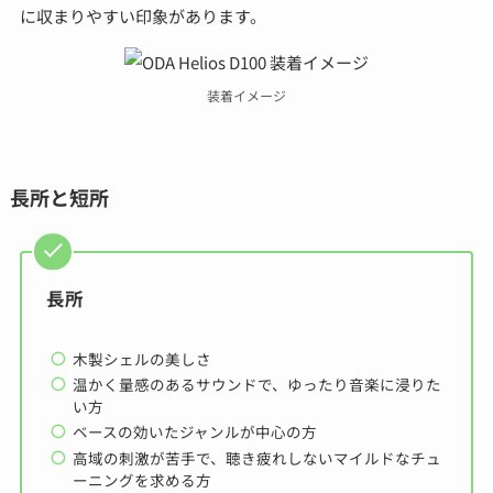
に収まりやすい印象があります。
装着イメージ
長所と短所
長所
木製シェルの美しさ
温かく量感のあるサウンドで、ゆったり音楽に浸りた
い方
ベースの効いたジャンルが中心の方
高域の刺激が苦手で、聴き疲れしないマイルドなチュ
ーニングを求める方