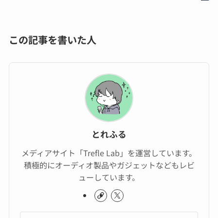
この記事を書いた人
とれふる
メディアサイト「Trefle Lab」を運営しています。
積極的にオーディオ製品やガジェットなどもレビ
ューしています。