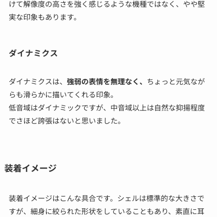
けて解像度の高さを強く感じるような機種ではなく、やや堅
実な印象もあります。
ダイナミクス
ダイナミクスは、
強弱の表情を無理なく、
ちょっと元気なが
らも滑らかに描いてくれる印象。
低音域はダイナミックですが、中音域以上は自然な抑揚程度
でさほど誇張はないと思いました。
装着イメージ
装着イメージはこんな具合です。シェルは標準的な大きさで
すが、細身に絞られた形状をしていることもあり、素直に耳