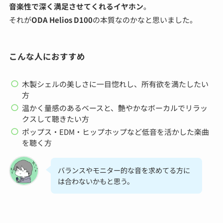
音楽性で深く満足させてくれるイヤホン
。
それが
ODA Helios D100
の本質なのかなと思いました。
こんな人におすすめ
木製シェルの美しさに一目惚れし、所有欲を満たしたい
方
温かく量感のあるベースと、艶やかなボーカルでリラッ
クスして聴きたい方
ポップス・EDM・ヒップホップなど低音を活かした楽曲
を聴く方
バランスやモニター的な音を求めてる方に
は合わないかもと思う。