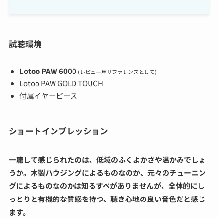
試聴環境
Lotoo PAW 6000
(レビュー用リファレンスとして)
Lotoo PAW GOLD TOUCH
付属イヤーピース
ショートインプレッション
一聴して感じられたのは、低域のふくよかさや温かみでしょ
うか。木製ハウジングによるものなのか、元々のチューニン
グによるものなのかは知るすべがありませんが、全体的にし
っとりと有機的な質感を持つ、聴き心地の良い音色だと感じ
ます。