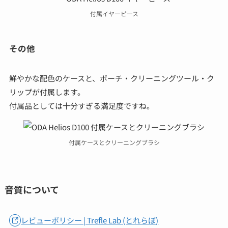
付属イヤーピース
その他
鮮やかな配色のケースと、ポーチ・クリーニングツール・ク
リップが付属します。
付属品としては十分すぎる満足度ですね。
付属ケースとクリーニングブラシ
音質について
レビューポリシー | Trefle Lab (とれらぼ)