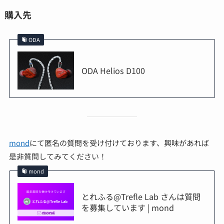
購入先
ODA
ODA Helios D100
mond
にて匿名の質問を受け付けております、興味があれば
是非質問してみてください！
mond
とれふる@Trefle Lab さんは質問
を募集しています | mond