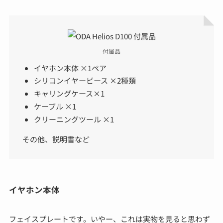
付属品
イヤホン本体 ×1ペア
シリコンイヤーピース ×2種類
キャリングケース×1
ケーブル ×1
クリーニングツール ×1
その他、説明書など
イヤホン本体
フェイスプレートです。いやー、これは実物を見ると思わず