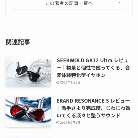
この著者の記事一覧へ
関連記事
GEEKWOLD GK12 Ultra レビュ
ー｜物量と個性で殴ってくる、音
楽体験特化型イヤホン
2026年8月5日
ERAND RESONANCE 5 レビュー
｜派手さより完成度、じわじわ効
いてくる淡々と整うサウンド
2026年8月4日