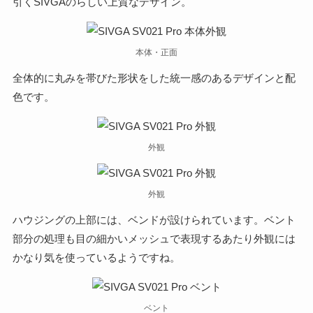
引くSIVGAのらしい上質なデザイン。
本体・正面
全体的に丸みを帯びた形状をした統一感のあるデザインと配
色です。
外観
外観
ハウジングの上部には、ベンドが設けられています。ベント
部分の処理も目の細かいメッシュで表現するあたり外観には
かなり気を使っているようですね。
ベント