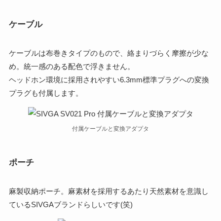
ケーブル
ケーブルは布巻きタイプのもので、絡まりづらく摩擦が少な
め。統一感のある配色で浮きません。
ヘッドホン環境に採用されやすい6.3mm標準プラグへの変換
プラグも付属します。
付属ケーブルと変換アダプタ
ポーチ
麻製収納ポーチ。麻素材を採用するあたり天然素材を意識し
ているSIVGAブランドらしいです(笑)