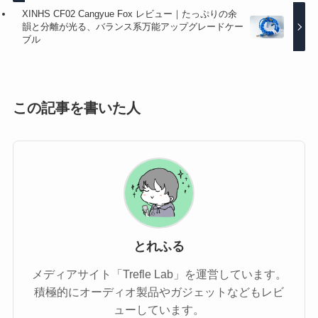
XINHS CF02 Cangyue Fox レビュー｜たっぷりの余
韻と分離が光る、バランス系万能アップグレードケー
ブル
この記事を書いた人
とれふる
メディアサイト「Trefle Lab」を運営しています。
積極的にオーディオ製品やガジェットなどもレビ
ューしています。