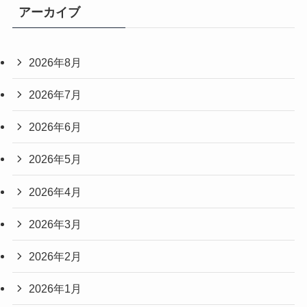
アーカイブ
2026年8月
2026年7月
2026年6月
2026年5月
2026年4月
2026年3月
2026年2月
2026年1月