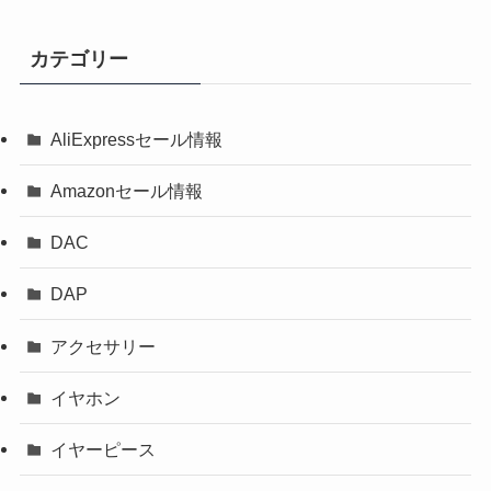
カテゴリー
AliExpressセール情報
Amazonセール情報
DAC
DAP
アクセサリー
イヤホン
イヤーピース