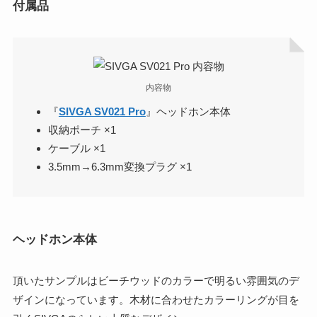
付属品
内容物
『
SIVGA SV021 Pro
』ヘッドホン本体
収納ポーチ ×1
ケーブル ×1
3.5mm→6.3mm変換プラグ ×1
ヘッドホン本体
頂いたサンプルはビーチウッドのカラーで明るい雰囲気のデ
ザインになっています。木材に合わせたカラーリングが目を