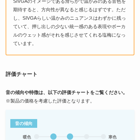
SIVGAのイメージである滑らかで温かみのある音色を
期待すると、方向性が異なると感じるはずです。ただ
し、SIVGAらしい温かみのニュアンスはわずかに残っ
ていて、押し出しの少ない統一感のある表現やボーカ
ルのウェット感がそれを感じさせてくれる塩梅になっ
ています。
評価チャート
音の傾向や特徴は、以下の評価チャートをご覧ください。
※製品の価格を考慮した評価となります。
音の傾向
暖色
寒色