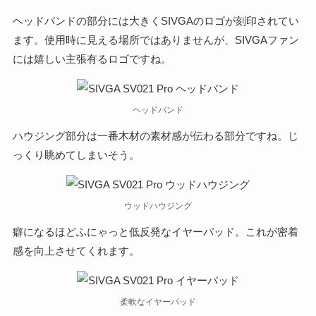
ヘッドバンドの部分には大きくSIVGAのロゴが刻印されてい
ます。使用時に見える場所ではありませんが、SIVGAファン
には嬉しい主張有るロゴですね。
ヘッドバンド
ハウジング部分は一番木材の素材感が伝わる部分ですね。じ
っくり眺めてしまいそう。
ウッドハウジング
癖になるほどふにゃっと低反発なイヤーパッド。これが密着
感を向上させてくれます。
柔軟なイヤーパッド