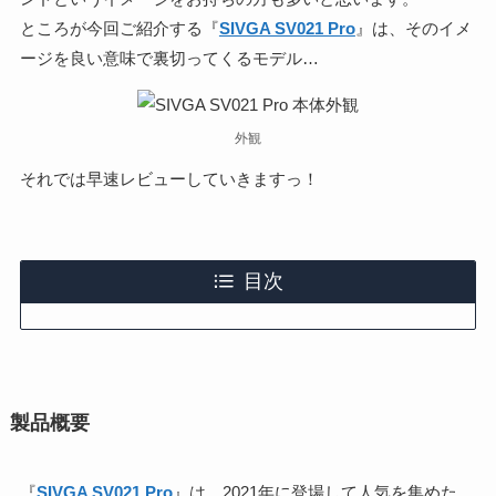
ところが今回ご紹介する『
SIVGA SV021 Pro
』は、そのイメ
ージを良い意味で裏切ってくるモデル…
外観
それでは早速レビューしていきますっ！
目次
製品概要
『
SIVGA SV021 Pro
』は、2021年に登場して人気を集めた