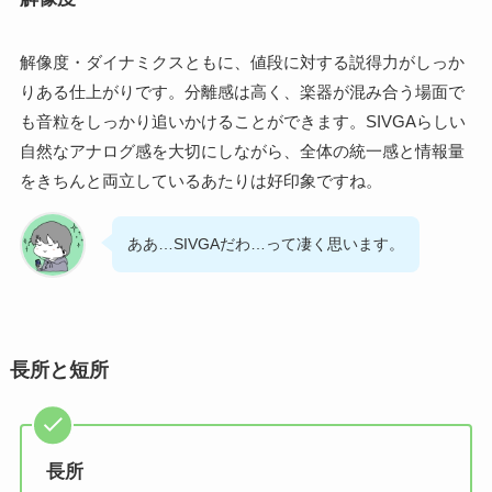
解像度・ダイナミクスともに、値段に対する説得力がしっか
りある仕上がりです。分離感は高く、楽器が混み合う場面で
も音粒をしっかり追いかけることができます。SIVGAらしい
自然なアナログ感を大切にしながら、全体の統一感と情報量
をきちんと両立しているあたりは好印象ですね。
ああ…SIVGAだわ…って凄く思います。
長所と短所
長所