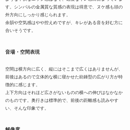
す。シンバルの金属質な質感の表現は得意で、ヌケ感も頭の
外方向にしっかり感じられます。
余韻や空気感はやや控えめですが、キレがある音を好む方に
合いそうです。
音場・空間表現
空間は横方向に広く、縦にはそこまで広くはありませんが、
前後はあるので立体的な横に寝かせた紡錘型の広がり方が特
徴的に感じます。
上下方向はそれほど広さがないものの横への伸びはなかなか
のものです。奥行きは標準的で、前後の距離感も読みやす
い、そんな印象です。
解像度