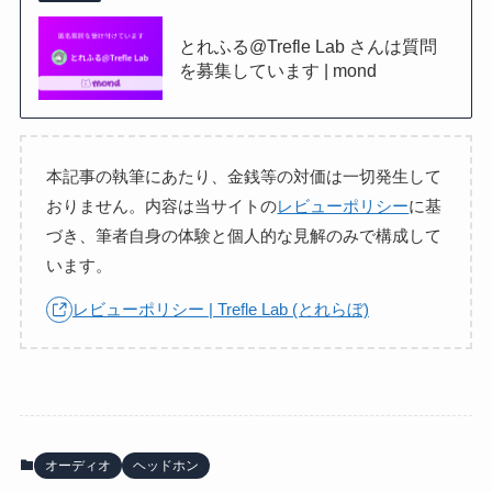
とれふる@Trefle Lab さんは質問
を募集しています | mond
本記事の執筆にあたり、金銭等の対価は一切発生して
おりません。内容は当サイトの
レビューポリシー
に基
づき、筆者自身の体験と個人的な見解のみで構成して
います。
レビューポリシー | Trefle Lab (とれらぼ)
オーディオ
ヘッドホン