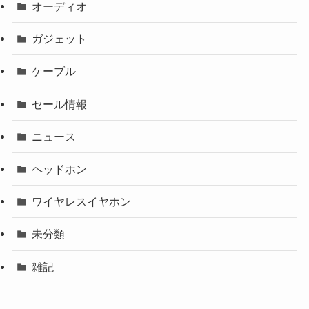
オーディオ
ガジェット
ケーブル
セール情報
ニュース
ヘッドホン
ワイヤレスイヤホン
未分類
雑記