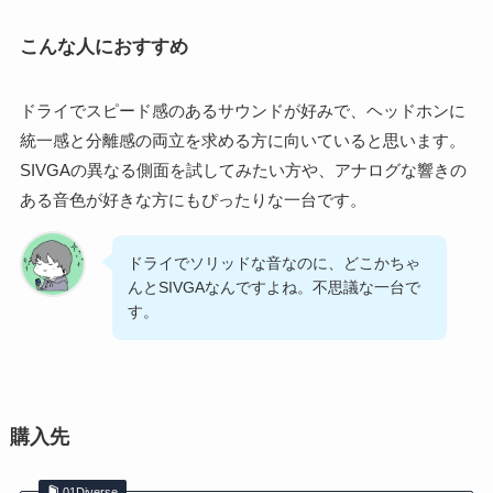
こんな人におすすめ
ドライでスピード感のあるサウンドが好みで、ヘッドホンに
統一感と分離感の両立を求める方に向いていると思います。
SIVGAの異なる側面を試してみたい方や、アナログな響きの
ある音色が好きな方にもぴったりな一台です。
ドライでソリッドな音なのに、どこかちゃ
んとSIVGAなんですよね。不思議な一台で
す。
購入先
01Diverse