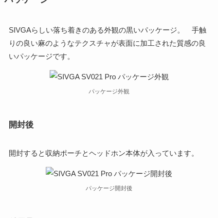
SIVGAらしい落ち着きのある外観の黒いパッケージ。 手触
りの良い麻のようなテクスチャが表面に加工された質感の良
いパッケージです。
パッケージ外観
開封後
開封すると収納ポーチとヘッドホン本体が入っています。
パッケージ開封後