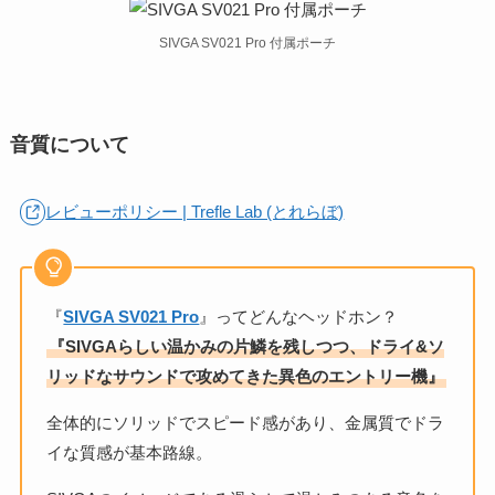
SIVGA SV021 Pro 付属ポーチ
音質について
レビューポリシー | Trefle Lab (とれらぼ)
『
SIVGA SV021 Pro
』ってどんなヘッドホン？
『SIVGAらしい温かみの片鱗を残しつつ、ドライ&ソ
リッドなサウンドで攻めてきた異色のエントリー機』
全体的にソリッドでスピード感があり、金属質でドラ
イな質感が基本路線。