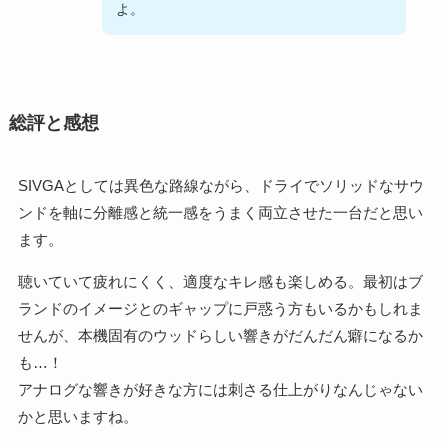
よ。
総評と感想
SIVGAとしては異色な路線ながら、ドライでソリッドなサウ
ンドを軸に分離感と統一感をうまく両立させた一台だと思い
ます。
聴いていて疲れにくく、適度なキレ感も楽しめる。最初はブ
ランドのイメージとのギャップに戸惑う方もいるかもしれま
せんが、本機固有のウッドらしい響きがだんだん癖になるか
も…！
アナログな響きが好きな方には刺さる仕上がりなんじゃない
かと思いますね。