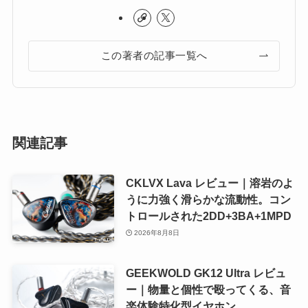
この著者の記事一覧へ
関連記事
CKLVX Lava レビュー｜溶岩のよ
うに力強く滑らかな流動性。コン
トロールされた2DD+3BA+1MPD
2026年8月8日
GEEKWOLD GK12 Ultra レビュ
ー｜物量と個性で殴ってくる、音
楽体験特化型イヤホン