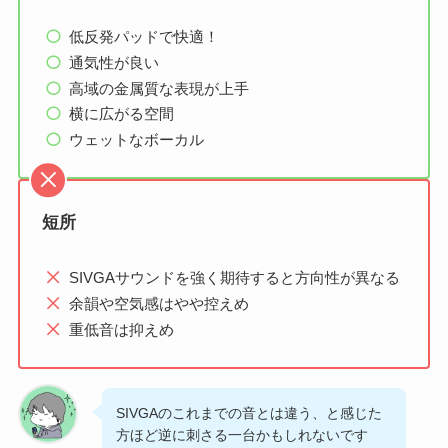
低反発パッドで快適！
通気性が良い
高域の金属質な表現が上手
横に広がる空間
ウェットなボーカル
短所
SIVGAサウンドを強く期待すると方向性が異なる
余韻や空気感はやや控えめ
重低音は抑えめ
SIVGAのこれまでの音とは違う、と感じた
方ほど逆に刺さる一台かもしれないです