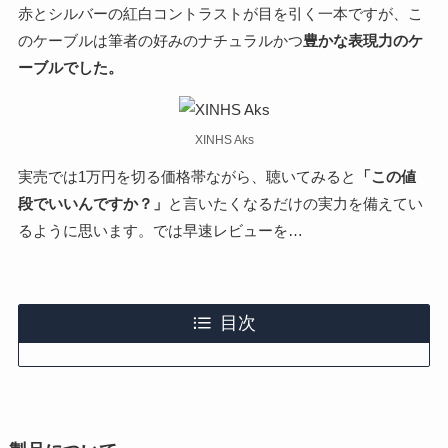
赤とシルバーの紅白コントラストが目を引く一本ですが、こ
のケーブルは筆者の好みのナチュラルかつ
豊かな表現力のケ
ーブルでした。
XINHS Aks
実売では1万円を切る価格帯ながら、聴いてみると
「この値
段でいいんですか？」
と言いたくなるだけの実力を備えてい
るように思います。では早速レビューを…
目次