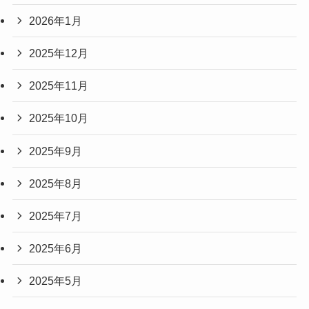
2026年1月
2025年12月
2025年11月
2025年10月
2025年9月
2025年8月
2025年7月
2025年6月
2025年5月