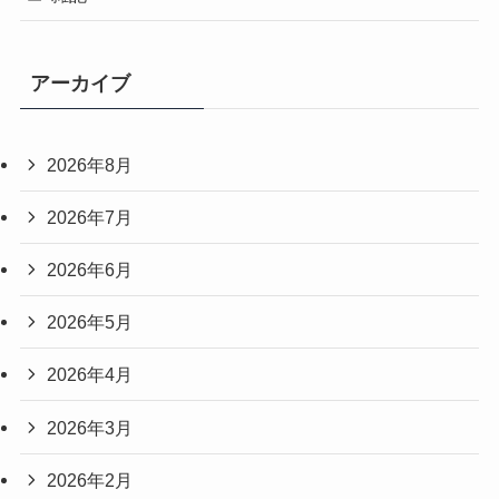
アーカイブ
2026年8月
2026年7月
2026年6月
2026年5月
2026年4月
2026年3月
2026年2月