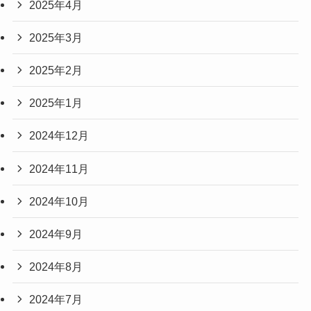
2025年4月
2025年3月
2025年2月
2025年1月
2024年12月
2024年11月
2024年10月
2024年9月
2024年8月
2024年7月