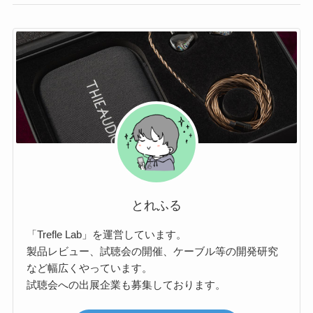
とれふる
「Trefle Lab」を運営しています。
製品レビュー、試聴会の開催、ケーブル等の開発研究
など幅広くやっています。
試聴会への出展企業も募集しております。