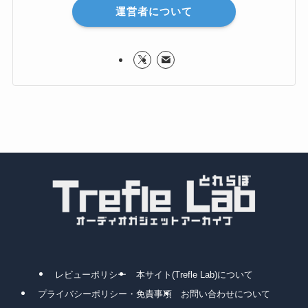
運営者について
レビューポリシー
本サイト(Trefle Lab)について
プライバシーポリシー・免責事項
お問い合わせについて