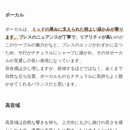
ボーカル
ボーカルは、
ミッドの厚みに支えられた程よい温かみが乗り
ます。
ブレスのニュアンスが丁寧で、リアリティが高い
のが
このケーブルの魅力かなと。ブレスのエッジがわずかに立つ
ため、サ行がナチュラルにシャープに描かれ、その分ボーカ
ルが見通しの良い表現になっています。
存在感は少し増しますが、前傾するほどではなく、あくまで
自然な立ち位置。ボーカルものもナチュラルに気持ちよく聴
かせてくれるバランスだと思います。
高音域
高音域は自然な響きを持ち、上方向にも少し抜けの良さを感