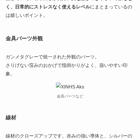
く、日常的にストレスなく使えるレベル
にまとまっているの
は嬉しいポイント。
金具パーツ外観
ガンメタグレーで統一された外観のパーツ。
さりげない窪みのおかげで指掛かりがよく、扱いやすい印
象。
金具パーツなど
線材
線材のクローズアップです。赤みの強い導体と、シルバーの