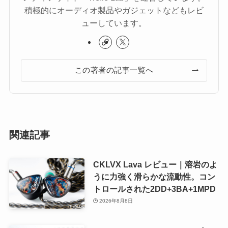
積極的にオーディオ製品やガジェットなどもレビ
ューしています。
この著者の記事一覧へ
関連記事
CKLVX Lava レビュー｜溶岩のよ
うに力強く滑らかな流動性。コン
トロールされた2DD+3BA+1MPD
2026年8月8日