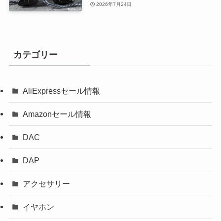
2026年7月24日
カテゴリー
AliExpressセール情報
Amazonセール情報
DAC
DAP
アクセサリー
イヤホン