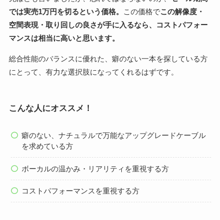
では実売1万円を切るという価格。
この価格で
この解像度・
空間表現・取り回しの良さが手に入るなら、コストパフォー
マンスは相当に高いと思います。
総合性能のバランスに優れた、癖のない一本を探している方
にとって、有力な選択肢になってくれるはずです。
こんな人にオススメ！
癖のない、ナチュラルで万能なアップグレードケーブル
を求めている方
ボーカルの温かみ・リアリティを重視する方
コストパフォーマンスを重視する方