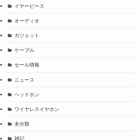
イヤーピース
オーディオ
ガジェット
ケーブル
セール情報
ニュース
ヘッドホン
ワイヤレスイヤホン
未分類
雑記