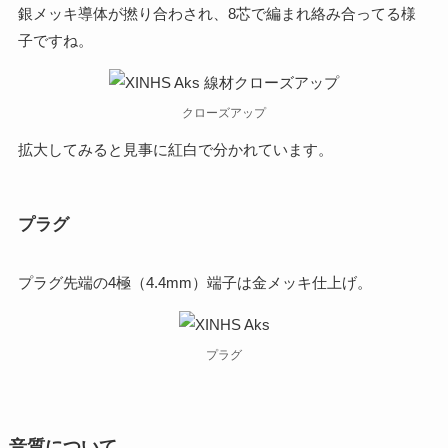
銀メッキ導体が撚り合わされ、8芯で編まれ絡み合ってる様
子ですね。
クローズアップ
拡大してみると見事に紅白で分かれています。
プラグ
プラグ先端の4極（4.4mm）端子は金メッキ仕上げ。
プラグ
音質について